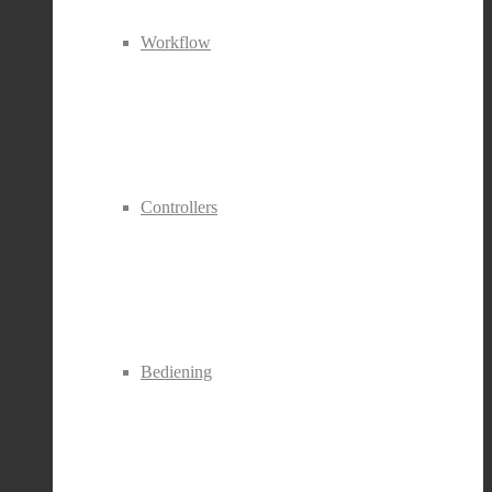
Workflow
Controllers
Bediening