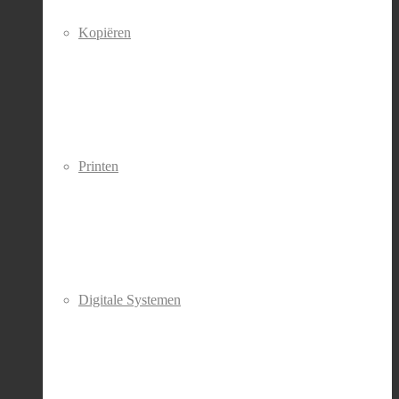
Kopiëren
Printen
Digitale Systemen