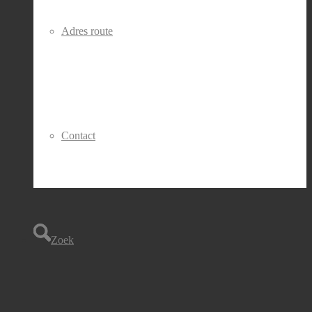
Adres route
Contact
Zoek