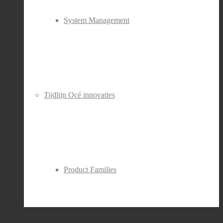
System Management
Tijdlijn Océ innovaties
Product Families