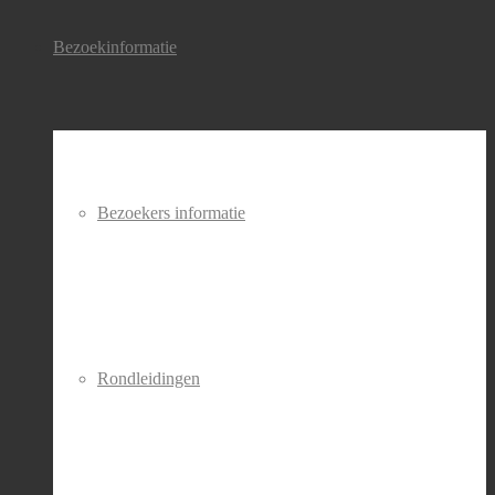
Bezoekinformatie
Bezoekers informatie
Rondleidingen