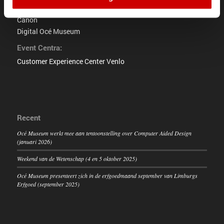
Canon Production Printing
Canon
Digital Océ Museum
Event Centra:
Customer Experience Center Venlo
Recent
Océ Museum werkt mee aan tentoonstelling over Computer Aided Design
(januari 2026)
Weekend van de Wetenschap (4 en 5 oktober 2025)
Océ Museum presenteert zich in de erfgoedmaand september van Limburgs
Erfgoed (september 2025)