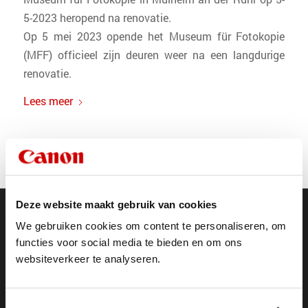
5-2023 heropend na renovatie.
Op 5 mei 2023 opende het Museum für Fotokopie
(MFF) officieel zijn deuren weer na een langdurige
renovatie.
Lees meer
Deze website maakt gebruik van cookies
We gebruiken cookies om content te personaliseren, om
functies voor social media te bieden en om ons
Global websites
websiteverkeer te analyseren.
Canon Production Printing
Canon
Digital Océ Museum