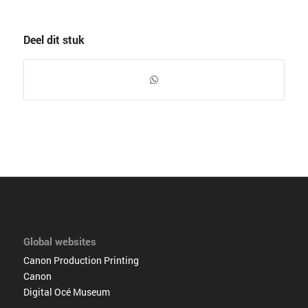
Deel dit stuk
Global websites
Canon Production Printing
Canon
Digital Océ Museum