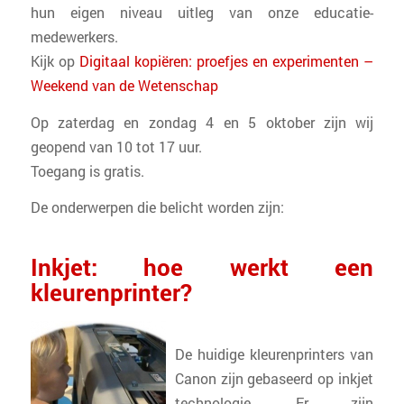
hun eigen niveau uitleg van onze educatie-
medewerkers.
Kijk op
Digitaal kopiëren: proefjes en experimenten –
Weekend van de Wetenschap
Op zaterdag en zondag 4 en 5 oktober zijn wij
geopend van 10 tot 17 uur.
Toegang is gratis.
De onderwerpen die belicht worden zijn:
Inkjet: hoe werkt een
kleurenprinter?
De huidige kleurenprinters van
Canon zijn gebaseerd op inkjet
technologie. Er zijn