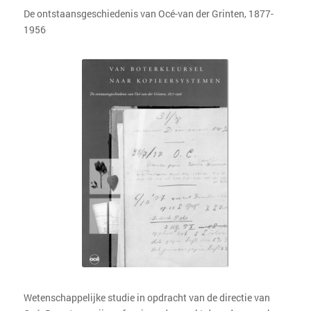
De ontstaansgeschiedenis van Océ-van der Grinten, 1877-
1956
Wetenschappelijke studie in opdracht van de directie van