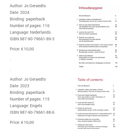
Author: Jo Geraedts
Date: 2024
Binding: paperback
Number of pages: 116
Language: Nederlands
ISBN 987-90-79661-89-3
Price: € 10,00
.
.
Author: Jo Geraedts
Date: 2023
Binding: paperback
Number of pages: 115
Language: Engels
ISBN 987-90-79661-88-6
Price: € 10,00