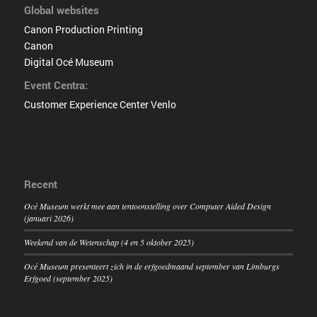
Global websites
Canon Production Printing
Canon
Digital Océ Museum
Event Centra:
Customer Experience Center Venlo
Recent
Océ Museum werkt mee aan tentoonstelling over Computer Aided Design
(januari 2026)
Weekend van de Wetenschap (4 en 5 oktober 2025)
Océ Museum presenteert zich in de erfgoedmaand september van Limburgs
Erfgoed (september 2025)