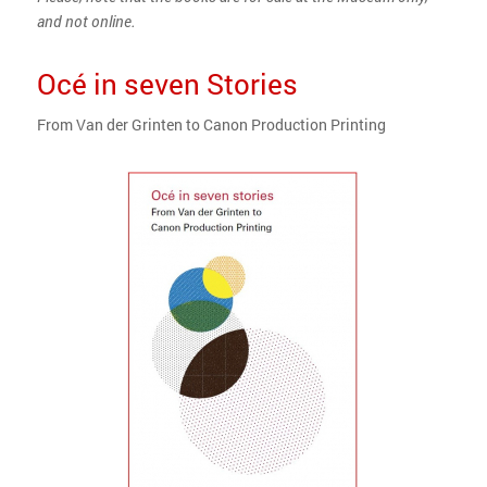
and not online.
Océ in seven Stories
From Van der Grinten to Canon Production Printing