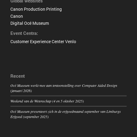
Global websites
Canon Production Printing
Canon
Digital Océ Museum
Event Centra:
Customer Experience Center Venlo
Recent
Océ Museum werkt mee aan tentoonstelling over Computer Aided Design
(januari 2026)
Weekend van de Wetenschap (4 en 5 oktober 2025)
Océ Museum presenteert zich in de erfgoedmaand september van Limburgs
Erfgoed (september 2025)