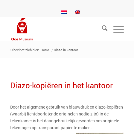
U bevindt zich hier:
Home
/
Diazo in kantoor
Diazo-kopiëren in het kantoor
Door het algemene gebruik van blauwdruk en diazo-kopiëren
(waarbij lichtdoorlatende originelen nodig zijn) in de
tekenkamer is het daar gebruikelijk geworden om originele
tekeningen op transparant papier te maken.