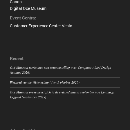
Canon
Digital Océ Museum
Event Centra:
Customer Experience Center Venlo
Recent
Océ Museum werkt mee aan tentoonstelling over Computer Aided Design
(januari 2026)
Weekend van de Wetenschap (4 en 5 oktober 2025)
Océ Museum presenteert zich in de erfgoedmaand september van Limburgs
Erfgoed (september 2025)