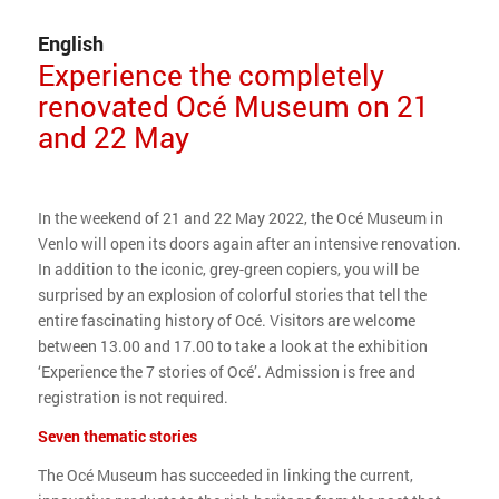
English
Experience the completely
renovated Océ Museum on 21
and 22 May
In the weekend of 21 and 22 May 2022, the Océ Museum in
Venlo will open its doors again after an intensive renovation.
In addition to the iconic, grey-green copiers, you will be
surprised by an explosion of colorful stories that tell the
entire fascinating history of Océ. Visitors are welcome
between 13.00 and 17.00 to take a look at the exhibition
‘Experience the 7 stories of Océ’. Admission is free and
registration is not required.
Seven thematic stories
The Océ Museum has succeeded in linking the current,