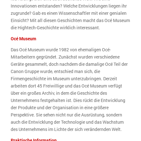
Innovationen entstanden? Welche Entwicklungen liegen ihr
zugrunde? Gab es einen Wissenschaftler mit einer genialen
Einsicht? Mit all diesen Geschichten macht das Océ Museum
die Hightech-Geschichte wirklich interessant.
Océ Museum
Das Océ Museum wurde 1982 von ehemaligen Océ-
Mitarbeitern gegründet. Zunächst wurden verschiedene
Geräte gesammelt, doch nachdem die damalige Océ Teil der
Canon Gruppe wurde, entschied man sich, die
Firmengeschichte im Museum unterzubringen. Derzeit
arbeiten dort 45 Freiwillige und das Océ Museum verfügt
über ein großes Archiv, in dem die Geschichte des
Unternehmens festgehalten ist. Dies rückt die Entwicklung
der Produkte und der Organisation in eine größere
Perspektive. Sie sehen nicht nur die Ausrüstung, sondern
auch die Entwicklung der Technologie und das Wachstum
des Unternehmens im Lichte der sich verändernden Welt.
Praktische Information