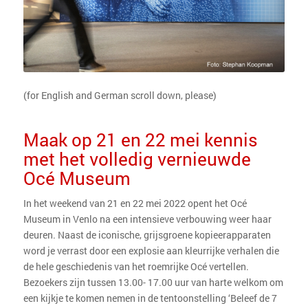
(for English and German scroll down, please)
Maak op 21 en 22 mei kennis
met het volledig vernieuwde
Océ Museum
In het weekend van 21 en 22 mei 2022 opent het Océ
Museum in Venlo na een intensieve verbouwing weer haar
deuren. Naast de iconische, grijsgroene kopieerapparaten
word je verrast door een explosie aan kleurrijke verhalen die
de hele geschiedenis van het roemrijke Océ vertellen.
Bezoekers zijn tussen 13.00- 17.00 uur van harte welkom om
een kijkje te komen nemen in de tentoonstelling ‘Beleef de 7